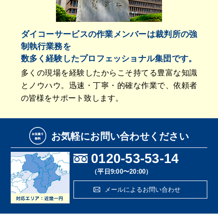
ダイコーサービスの作業メンバーは裁判所の強
制執行業務を
数多く経験したプロフェッショナル集団です。
多くの現場を経験したからこそ持てる豊富な知識
とノウハウ。迅速・丁寧・的確な作業で、依頼者
の皆様をサポート致します。
お気軽にお問い合わせください
0120-53-53-14
（平日9:00〜20:00）
メールによるお問い合わせ