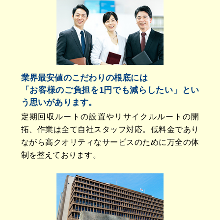
業界最安値のこだわりの根底には
「お客様のご負担を1円でも減らしたい」とい
う思いがあります。
定期回収ルートの設置やリサイクルルートの開
拓、作業は全て自社スタッフ対応。低料金であり
ながら高クオリティなサービスのために万全の体
制を整えております。